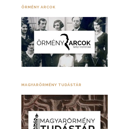
ÖRMÉNY ARCOK
MAGYARÖRMÉNY TUDÁSTÁR